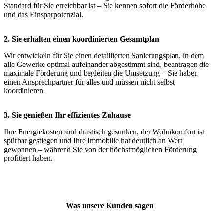
Standard für Sie erreichbar ist – Sie kennen sofort die Förderhöhe
und das Einsparpotenzial.
2. Sie erhalten einen koordinierten Gesamtplan
Wir entwickeln für Sie einen detaillierten Sanierungsplan, in dem
alle Gewerke optimal aufeinander abgestimmt sind, beantragen die
maximale Förderung und begleiten die Umsetzung – Sie haben
einen Ansprechpartner für alles und müssen nicht selbst
koordinieren.
3. Sie genießen Ihr effizientes Zuhause
Ihre Energiekosten sind drastisch gesunken, der Wohnkomfort ist
spürbar gestiegen und Ihre Immobilie hat deutlich an Wert
gewonnen – während Sie von der höchstmöglichen Förderung
profitiert haben.
Was unsere Kunden sagen