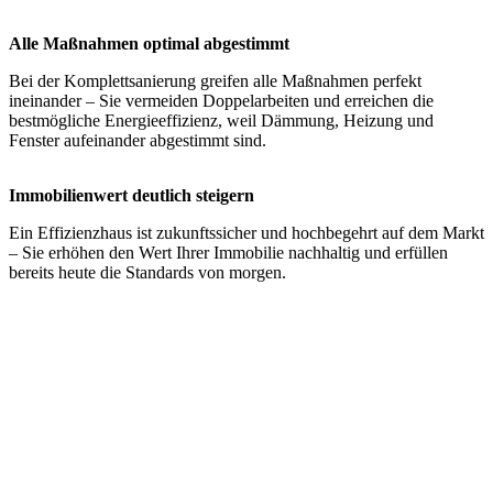
Alle Maßnahmen optimal abgestimmt
Bei der Komplettsanierung greifen alle Maßnahmen perfekt
ineinander – Sie vermeiden Doppelarbeiten und erreichen die
bestmögliche Energieeffizienz, weil Dämmung, Heizung und
Fenster aufeinander abgestimmt sind.
Immobilienwert deutlich steigern
Ein Effizienzhaus ist zukunftssicher und hochbegehrt auf dem Markt
– Sie erhöhen den Wert Ihrer Immobilie nachhaltig und erfüllen
bereits heute die Standards von morgen.