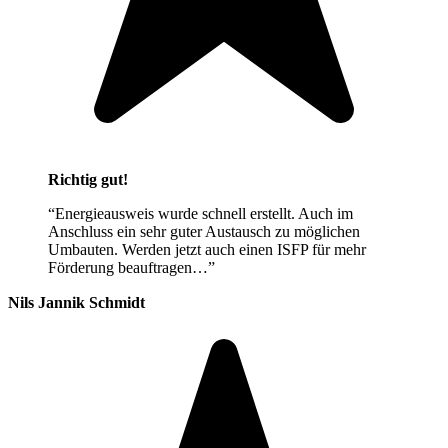
Richtig gut!
“Energieausweis wurde schnell erstellt. Auch im
Anschluss ein sehr guter Austausch zu möglichen
Umbauten. Werden jetzt auch einen ISFP für mehr
Förderung beauftragen…”
Nils Jannik Schmidt