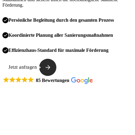
Förderung.
Persönliche Begleitung durch den gesamten Prozess
Koordinierte Planung aller Sanierungsmaßnahmen
Effizienzhaus-Standard für maximale Förderung
Jetzt anfragen
85 Bewertungen