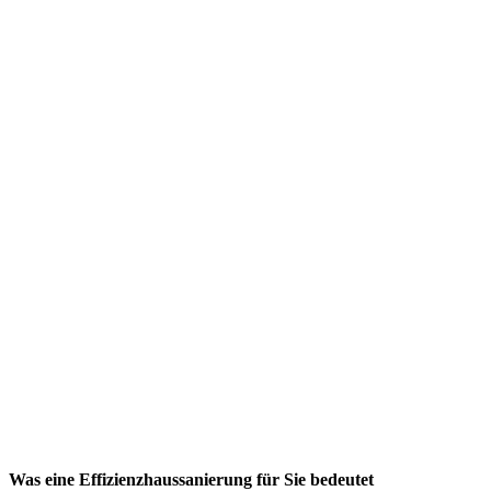
Was eine Effizienzhaussanierung für Sie bedeutet