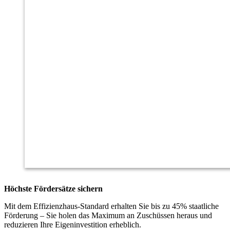
Höchste Fördersätze sichern
Mit dem Effizienzhaus-Standard erhalten Sie bis zu 45% staatliche
Förderung – Sie holen das Maximum an Zuschüssen heraus und
reduzieren Ihre Eigeninvestition erheblich.