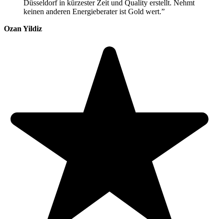
Düsseldorf in kürzester Zeit und Quality erstellt. Nehmt
keinen anderen Energieberater ist Gold wert.”
Ozan Yildiz