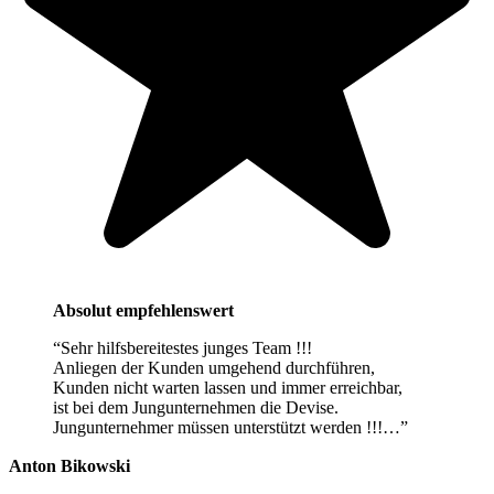
Absolut empfehlenswert
“Sehr hilfsbereitestes junges Team !!!
Anliegen der Kunden umgehend durchführen,
Kunden nicht warten lassen und immer erreichbar,
ist bei dem Jungunternehmen die Devise.
Jungunternehmer müssen unterstützt werden !!!…”
Anton Bikowski