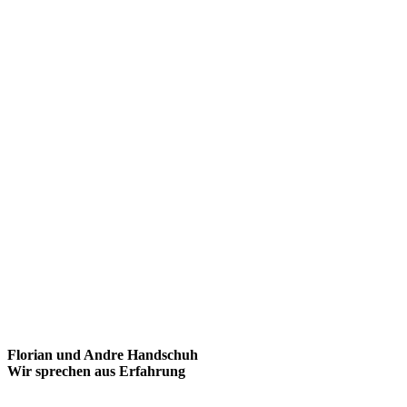
Florian und Andre Handschuh
Wir sprechen aus Erfahrung