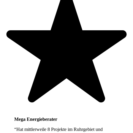
Mega Energieberater
“Hat mittlerweile 8 Projekte im Ruhrgebiet und