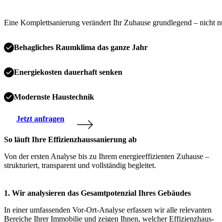
Eine Komplettsanierung verändert Ihr Zuhause grundlegend – nicht n
Behagliches Raumklima das ganze Jahr
Energiekosten dauerhaft senken
Modernste Haustechnik
Jetzt anfragen
So läuft Ihre Effizienzhaussanierung ab
Von der ersten Analyse bis zu Ihrem energieeffizienten Zuhause –
strukturiert, transparent und vollständig begleitet.
1. Wir analysieren das Gesamtpotenzial Ihres Gebäudes
In einer umfassenden Vor-Ort-Analyse erfassen wir alle relevanten
Bereiche Ihrer Immobilie und zeigen Ihnen, welcher Effizienzhaus-