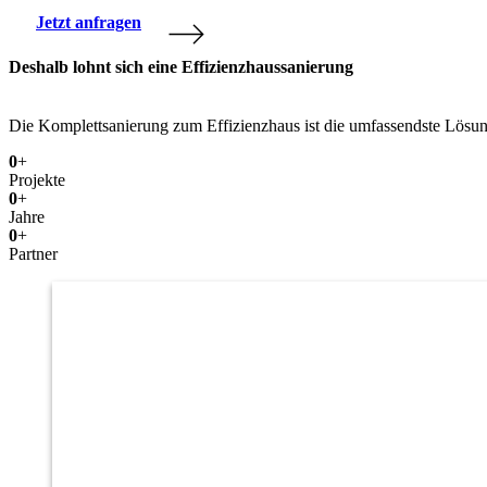
Jetzt anfragen
Deshalb lohnt sich eine Effizienzhaussanierung
Die Komplettsanierung zum Effizienzhaus ist die umfassendste Lösun
0
+
Projekte
0
+
Jahre
0
+
Partner