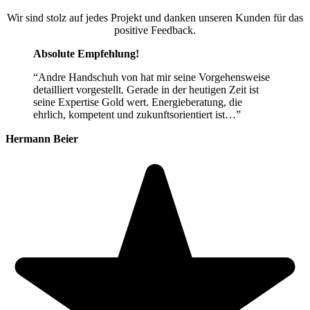
Wir sind stolz auf jedes Projekt und danken unseren Kunden für das
positive Feedback.
Absolute Empfehlung!
“Andre Handschuh von hat mir seine Vorgehensweise
detailliert vorgestellt. Gerade in der heutigen Zeit ist
seine Expertise Gold wert. Energieberatung, die
ehrlich, kompetent und zukunftsorientiert ist…”
Hermann Beier