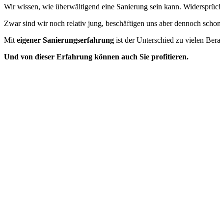
Wir wissen, wie überwältigend eine Sanierung sein kann. Widersprü
Zwar sind wir noch relativ jung, beschäftigen uns aber dennoch schon
Mit
eigener Sanierungserfahrung
ist der Unterschied zu vielen Ber
Und von dieser Erfahrung können auch Sie profitieren.