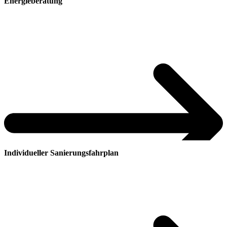
Energieberatung
Individueller Sanierungsfahrplan