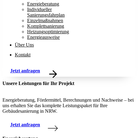
Energieberatung
Individueller
Sanierungsfahrplan
Einzelmaßnahmen
Komplettsanierung
Heizungsoptimierung
Energieausweise
Über Uns
Kontakt
Jetzt anfragen
Unsere Leistungen für Ihr Projekt
Energieberatung, Fördermittel, Berechnungen und Nachweise – bei
uns erhalten Sie das komplette Leistungspaket für Ihre
Gebäudesanierung in NRW.
Jetzt anfragen