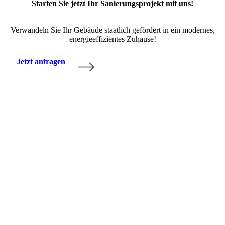
Starten Sie jetzt Ihr Sanierungsprojekt mit uns!
Verwandeln Sie Ihr Gebäude staatlich gefördert in ein modernes,
energieeffizientes Zuhause!
Jetzt anfragen
Zu Energieausweise